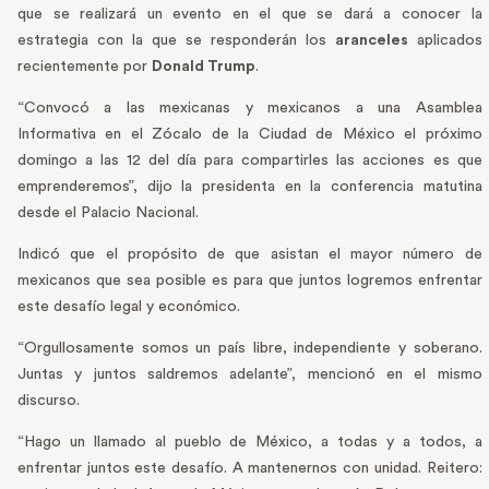
que se realizará un evento en el que se dará a conocer la
estrategia con la que se responderán los
aranceles
aplicados
recientemente por
Donald Trump
.
“Convocó a las mexicanas y mexicanos a una Asamblea
Informativa en el Zócalo de la Ciudad de México el próximo
domingo a las 12 del día para compartirles las acciones es que
emprenderemos”, dijo la presidenta en la conferencia matutina
desde el Palacio Nacional.
Indicó que el propósito de que asistan el mayor número de
mexicanos que sea posible es para que juntos logremos enfrentar
este desafío legal y económico.
“Orgullosamente somos un país libre, independiente y soberano.
Juntas y juntos saldremos adelante”, mencionó en el mismo
discurso.
“Hago un llamado al pueblo de México, a todas y a todos, a
enfrentar juntos este desafío. A mantenernos con unidad. Reitero: