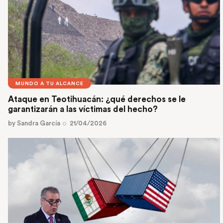
MUNDO A TU ALCANCE
Ataque en Teotihuacán: ¿qué derechos se le
garantizarán a las víctimas del hecho?
by
Sandra García
21/04/2026