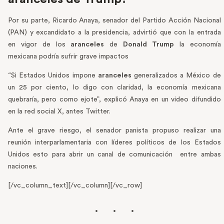
Por su parte, Ricardo Anaya, senador del Partido Acción Nacional
(PAN) y excandidato a la presidencia, advirtió que con la entrada
en vigor de los
aranceles
de
Donald Trump
la economía
mexicana podría sufrir grave impactos
“Si Estados Unidos impone
aranceles
generalizados a México de
un 25 por ciento, lo digo con claridad, la economía mexicana
quebraría, pero como ejote”, explicó Anaya en un video difundido
en la red social X, antes Twitter.
Ante el grave riesgo, el senador panista propuso realizar una
reunión interparlamentaria con líderes políticos de los Estados
Unidos esto para abrir un canal de comunicación
entre ambas
naciones.
[/vc_column_text][/vc_column][/vc_row]