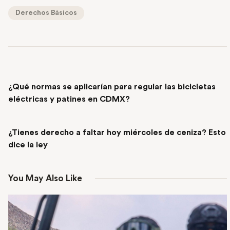
Derechos Básicos
PREVIOUS POST
¿Qué normas se aplicarían para regular las bicicletas
eléctricas y patines en CDMX?
NEXT POST
¿Tienes derecho a faltar hoy miércoles de ceniza? Esto
dice la ley
You May Also Like