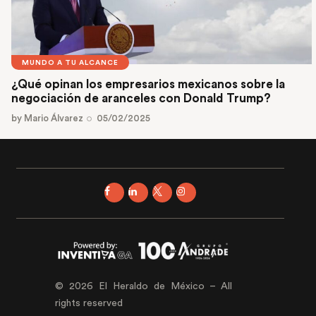
MUNDO A TU ALCANCE
¿Qué opinan los empresarios mexicanos sobre la
negociación de aranceles con Donald Trump?
by
Mario Álvarez
05/02/2025
© 2026 El Heraldo de México – All
rights reserved