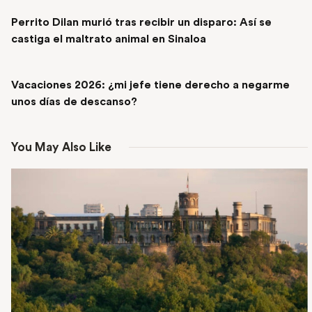
PREVIOUS POST
Perrito Dilan murió tras recibir un disparo: Así se
castiga el maltrato animal en Sinaloa
NEXT POST
Vacaciones 2026: ¿mi jefe tiene derecho a negarme
unos días de descanso?
You May Also Like