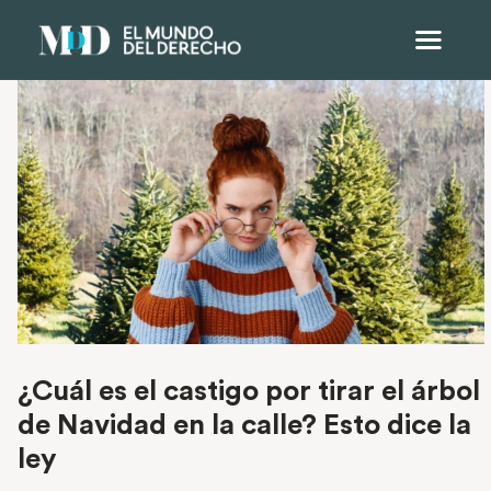
¿Cuál es el castigo por tirar el árbol
de Navidad en la calle? Esto dice la
ley