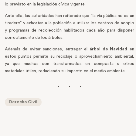
lo previsto en la legislación cívica vigente.
Ante ello, las autoridades han reiterado que “la vía pública no es un
tiradero” y exhortan a la población a utilizar los centros de acopio
y programas de recolección habilitados cada año para disponer
correctamente de los árboles.
Además de evitar sanciones, entregar el
árbol de Navidad
en
estos puntos permite su reciclaje o aprovechamiento ambiental,
ya que muchos son transformados en composta u otros
materiales útiles, reduciendo su impacto en el medio ambiente.
Derecho Civil