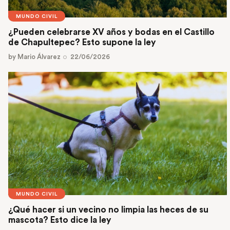
MUNDO CIVIL
¿Pueden celebrarse XV años y bodas en el Castillo
de Chapultepec? Esto supone la ley
by
Mario Álvarez
22/06/2026
MUNDO CIVIL
¿Qué hacer si un vecino no limpia las heces de su
mascota? Esto dice la ley