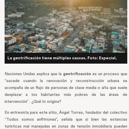
La gentrificación tiene múltiples causas. Foto: Especial.
Naciones Unidas explica que la
gentrificación
es un proceso que
“sucede cuando la renovación y reconstrucción urbana se
acompaña de un flujo de personas de clase media o alta que suele
desplazar a los habitantes más pobres de las áreas de
intervención” . ¿Qué lo origina?
En entrevista para este sitio, Ángel Torres, fundador del colectivo
“Todos somos anfitriones”, señala que si bien las estancias
turísticas mal manejadas en zonas de tensión inmobiliaria pueden