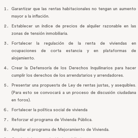
Garantizar que las rentas habitacionales no tengan un aumento
mayor a la inflación.
Establecer un índice de precios de alquiler razonable en las
zonas de tensión inmobiliaria.
Fortalecer la regulación de la renta de viviendas en
ocupaciones de corta estancia y en plataformas de
alojamiento.
Crear la Defensoría de los Derechos Inquilinarios para hacer
cumplir los derechos de los arrendatarios y arrendadores.
Presentar una propuesta de Ley de rentas justas, y asequibles.
(Para esto se convocará a un proceso de discusión ciudadana
en foros).
Fortalecer la política social de vivienda
Reforzar el programa de Vivienda Pública.
Ampliar el programa de Mejoramiento de Vivienda.