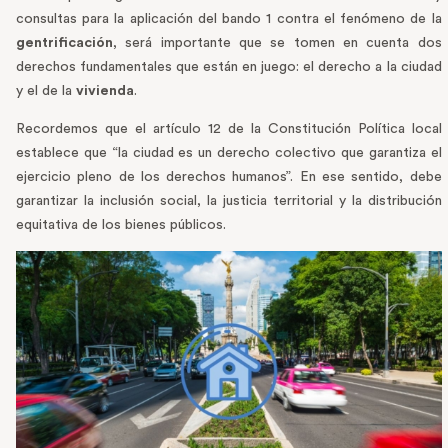
consultas para la aplicación del bando 1 contra el fenómeno de la
gentrificación
, será importante que se tomen en cuenta dos
derechos fundamentales que están en juego: el derecho a la ciudad
y el de la
vivienda
.
Recordemos que el artículo 12 de la Constitución Política local
establece que “la ciudad es un derecho colectivo que garantiza el
ejercicio pleno de los derechos humanos”. En ese sentido, debe
garantizar la inclusión social, la justicia territorial y la distribución
equitativa de los bienes públicos.