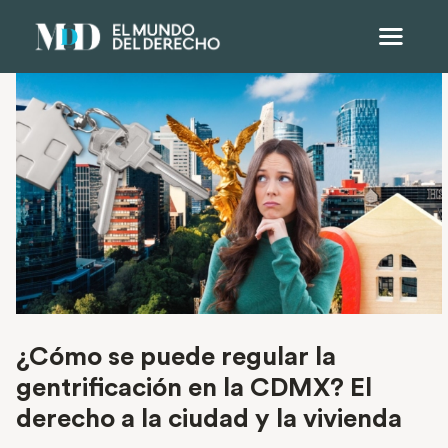
¿Cómo se puede regular la
gentrificación en la CDMX? El
derecho a la ciudad y la vivienda