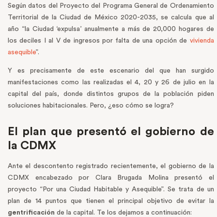
Según datos del Proyecto del Programa General de Ordenamiento
Territorial de la Ciudad de México 2020-2035, se calcula que al
año “la Ciudad ‘expulsa’ anualmente a más de 20,000 hogares de
los deciles I al V de ingresos por falta de una opción de
vivienda
asequible
”.
Y es precisamente de este escenario del que han surgido
manifestaciones como las realizadas el 4, 20 y 26 de julio en la
capital del país, donde distintos grupos de la población piden
soluciones habitacionales. Pero, ¿eso cómo se logra?
El plan que presentó el gobierno de
la CDMX
Ante el descontento registrado recientemente, el gobierno de la
CDMX encabezado por Clara Brugada Molina presentó el
proyecto “Por una Ciudad Habitable y Asequible”. Se trata de un
plan de 14 puntos que tienen el principal objetivo de evitar la
gentrificación
de la capital. Te los dejamos a continuación: