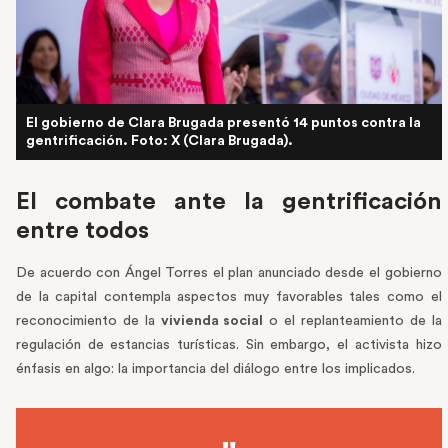
El gobierno de Clara Brugada presentó 14 puntos contra la
gentrificación. Foto: X (Clara Brugada).
El combate ante la gentrificación
entre todos
De acuerdo con Ángel Torres el plan anunciado desde el gobierno
de la capital contempla aspectos muy favorables tales como el
reconocimiento de la
vivienda social
o el replanteamiento de la
regulación de estancias turísticas. Sin embargo, el activista hizo
énfasis en algo: la importancia del diálogo entre los implicados.