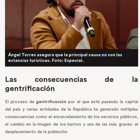
Ángel Torres asegura que la principal causa no son las
estancias turísticas. Foto: Especial.
Las consecuencias de la
gentrificación
El proceso de
gentrificación
por el que está pasando la capital
del país y varias entidades de la República ha generado múltiples
consecuencias como el encarcelamiento de los servicios públicos,
el cambio en la imagen de los barrios y una de las más graves: el
desplazamiento de la población.