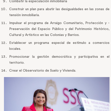
Combatir la especulación inmobiliaria
Construir un plan para abatir las desigualdades en las zonas de
tensión inmobiliaria.
Impulsar el programa de Arraigo Comunitario, Protección y -
Preservación del Espacio Público y del Patrimonio Histórico,
Cultural y Artístico en las Colonias y Barrios.
Establecer un programa especial de estímulo a comercios
locales.
Promocionar la gestión democrática y participativa en el
territorio.
Crear el Observatorio de Suelo y Vivienda.