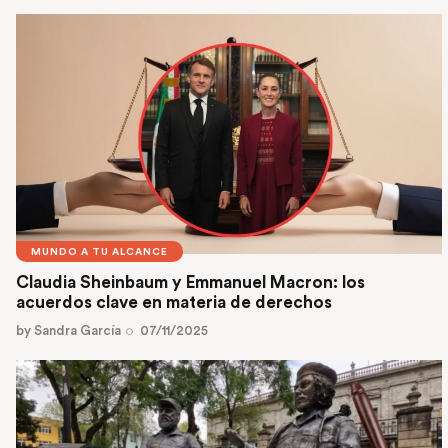
MUNDO A TU ALCANCE
Claudia Sheinbaum y Emmanuel Macron: los
acuerdos clave en materia de derechos
by
Sandra García
07/11/2025