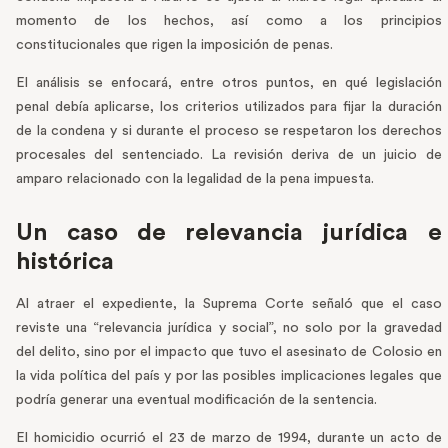
momento de los hechos, así como a los principios
constitucionales que rigen la imposición de penas.
El análisis se enfocará, entre otros puntos, en qué legislación
penal debía aplicarse, los criterios utilizados para fijar la duración
de la condena y si durante el proceso se respetaron los derechos
procesales del sentenciado. La revisión deriva de un juicio de
amparo relacionado con la legalidad de la pena impuesta.
Un caso de relevancia jurídica e
histórica
Al atraer el expediente, la Suprema Corte señaló que el caso
reviste una “relevancia jurídica y social”, no solo por la gravedad
del delito, sino por el impacto que tuvo el asesinato de Colosio en
la vida política del país y por las posibles implicaciones legales que
podría generar una eventual modificación de la sentencia.
El homicidio ocurrió el 23 de marzo de 1994, durante un acto de