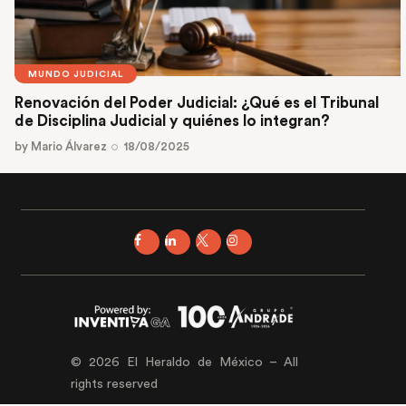
MUNDO JUDICIAL
Renovación del Poder Judicial: ¿Qué es el Tribunal
de Disciplina Judicial y quiénes lo integran?
by
Mario Álvarez
18/08/2025
© 2026 El Heraldo de México – All
rights reserved