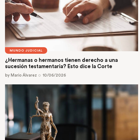
MUNDO JUDICIAL
¿Hermanas o hermanos tienen derecho a una
sucesión testamentaria? Esto dice la Corte
by
Mario Álvarez
10/06/2026