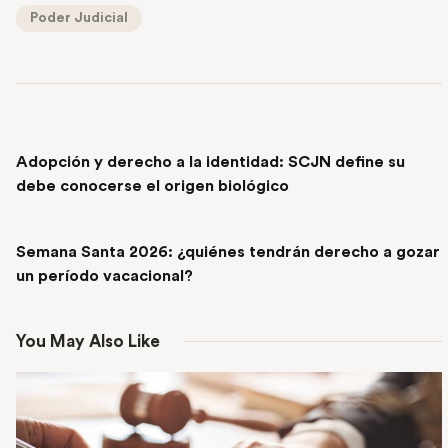
Poder Judicial
PREVIOUS POST
Adopción y derecho a la identidad: SCJN define su
debe conocerse el origen biológico
NEXT POST
Semana Santa 2026: ¿quiénes tendrán derecho a gozar
un período vacacional?
You May Also Like