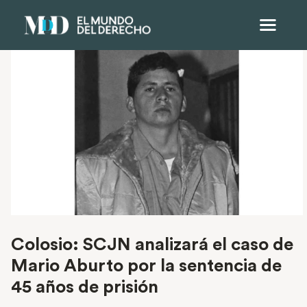
Colosio: SCJN analizará el caso de
Mario Aburto por la sentencia de
45 años de prisión