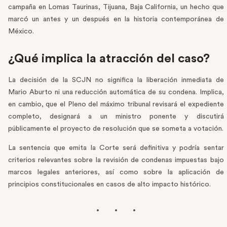
campaña en Lomas Taurinas, Tijuana, Baja California, un hecho que
marcó un antes y un después en la historia contemporánea de
México.
¿Qué implica la atracción del caso?
La decisión de la SCJN no significa la liberación inmediata de
Mario Aburto ni una reducción automática de su condena. Implica,
en cambio, que el Pleno del máximo tribunal revisará el expediente
completo, designará a un ministro ponente y discutirá
públicamente el proyecto de resolución que se someta a votación.
La sentencia que emita la Corte será definitiva y podría sentar
criterios relevantes sobre la revisión de condenas impuestas bajo
marcos legales anteriores, así como sobre la aplicación de
principios constitucionales en casos de alto impacto histórico.