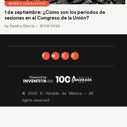
MUNDO LEGISLATIVO
1 de septiembre: ¿Cómo son los períodos de
sesiones en el Congreso de la Unión?
by
Sandra García
15/08/2025
© 2026 El Heraldo de México – All
rights reserved