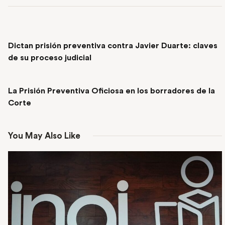
PREVIOUS POST
Dictan prisión preventiva contra Javier Duarte: claves
de su proceso judicial
NEXT POST
La Prisión Preventiva Oficiosa en los borradores de la
Corte
You May Also Like