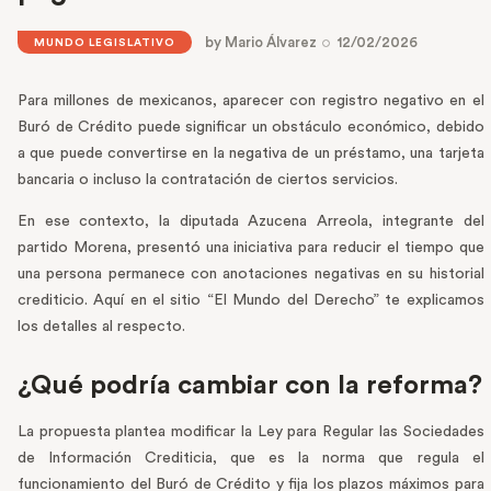
by
Mario Álvarez
12/02/2026
MUNDO LEGISLATIVO
Para millones de mexicanos, aparecer con registro negativo en el
Buró de Crédito puede significar un obstáculo económico, debido
a que puede convertirse en la negativa de un préstamo, una tarjeta
bancaria o incluso la contratación de ciertos servicios.
En ese contexto, la diputada Azucena Arreola, integrante del
partido Morena, presentó una iniciativa para reducir el tiempo que
una persona permanece con anotaciones negativas en su historial
crediticio. Aquí en el sitio “El Mundo del Derecho” te explicamos
los detalles al respecto.
¿Qué podría cambiar con la reforma?
La propuesta plantea modificar la Ley para Regular las Sociedades
de Información Crediticia, que es la norma que regula el
funcionamiento del Buró de Crédito y fija los plazos máximos para