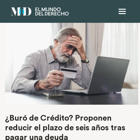
¿Buró de Crédito? Proponen
reducir el plazo de seis años tras
pagar una deuda