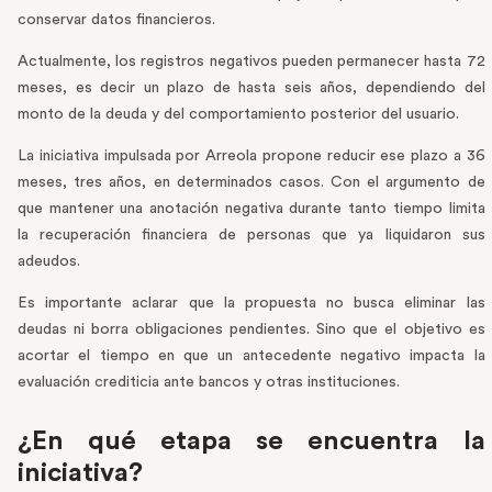
conservar datos financieros.
Actualmente, los registros negativos pueden permanecer hasta 72
meses, es decir un plazo de hasta seis años, dependiendo del
monto de la deuda y del comportamiento posterior del usuario.
La iniciativa impulsada por Arreola propone reducir ese plazo a 36
meses, tres años, en determinados casos. Con el argumento de
que mantener una anotación negativa durante tanto tiempo limita
la recuperación financiera de personas que ya liquidaron sus
adeudos.
Es importante aclarar que la propuesta no busca eliminar las
deudas ni borra obligaciones pendientes. Sino que el objetivo es
acortar el tiempo en que un antecedente negativo impacta la
evaluación crediticia ante bancos y otras instituciones.
¿En qué etapa se encuentra la
iniciativa?