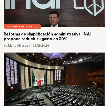
MUNDO LEGISLATIVO
Reforma de simplificación administrativa: INAI
propone reducir su gasto en 30%
by
Mario Álvarez
08/11/2024