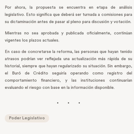
Por ahora, la propuesta se encuentra en etapa de análisis
legislativo. Esto significa que deberá ser turnada a comisiones para
su dictaminación antes de pasar al pleno para discusión y votación.
Mientras no sea aprobada y publicada oficialmente, continúan
vigentes los plazos actuales.
En caso de concretarse la reforma, las personas que hayan tenido
atrasos podrían ver reflejada una actualización más rápida de su
historial, siempre que hayan regularizado su situación. Sin embargo,
el Buró de Crédito seguiría operando como registro del
comportamiento financiero, y las instituciones continuarían
evaluando el riesgo con base en la información disponible.
Poder Legislativo