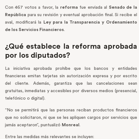
Con 467 votos a favor, la
reforma
fue enviada al
Senado de la
República
para su revisión y eventual aprobación final. Si recibe el
aval, modificará la
Ley para la Transparencia y Ordenamiento
de los Servicios Financieros
.
¿Qué establece la reforma aprobada
por los diputados?
La iniciativa aprobada prohíbe que los bancos y entidades
financieras emitan tarjetas sin autorización expresa y por escrito
del cliente. Además, garantiza que las cancelaciones sean
gratuitas, inmediatas y accesibles por diversos medios (presencial,
telefónico o digital).
“No se permitirá que las personas reciban productos financieros
que no solicitaron, ni que se les apliquen cargos por servicios que
jamás aceptaron”, puntualizó
Monreal
.
Entre las medidas más relevantes se incluyen: