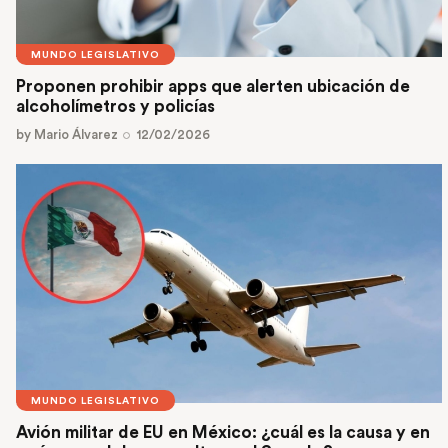
MUNDO LEGISLATIVO
Proponen prohibir apps que alerten ubicación de
alcoholímetros y policías
by
Mario Álvarez
12/02/2026
MUNDO LEGISLATIVO
Avión militar de EU en México: ¿cuál es la causa y en