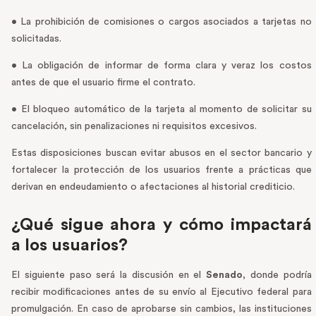
• La prohibición de comisiones o cargos asociados a tarjetas no
solicitadas.
• La obligación de informar de forma clara y veraz los costos
antes de que el usuario firme el contrato.
• El bloqueo automático de la tarjeta al momento de solicitar su
cancelación, sin penalizaciones ni requisitos excesivos.
Estas disposiciones buscan evitar abusos en el sector bancario y
fortalecer la protección de los usuarios frente a prácticas que
derivan en endeudamiento o afectaciones al historial crediticio.
¿Qué sigue ahora y cómo impactará
a los usuarios?
El siguiente paso será la discusión en el
Senado
, donde podría
recibir modificaciones antes de su envío al Ejecutivo federal para
promulgación. En caso de aprobarse sin cambios, las instituciones