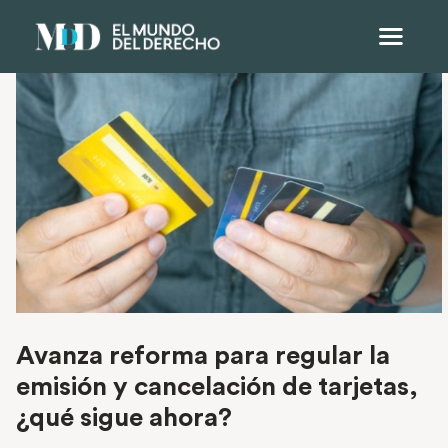
Avanza reforma para regular la
emisión y cancelación de tarjetas,
¿qué sigue ahora?