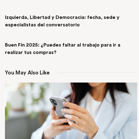
PREVIOUS POST
Izquierda, Libertad y Democracia: fecha, sede y
especialistas del conversatorio
NEXT POST
Buen Fin 2025: ¿Puedes faltar al trabajo para ir a
realizar tus compras?
You May Also Like