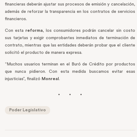
financieras deberán ajustar sus procesos de emisión y cancelación,
además de reforzar la transparencia en los contratos de servicios
financieros.
Con esta
reforma
, los consumidores podrán cancelar sin costo
sus tarjetas y exigir comprobantes inmediatos de terminación de
contrato, mientras que las entidades deberán probar que el cliente
solicitó el producto de manera expresa.
“Muchos usuarios terminan en el Buró de Crédito por productos
que nunca pidieron. Con esta medida buscamos evitar esas
injusticias”, finalizó
Monreal
.
Poder Legislativo