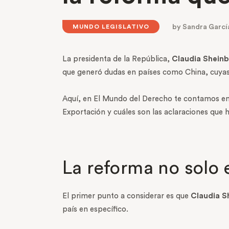
by
Sandra Garcí
MUNDO LEGISLATIVO
La presidenta de la República,
Claudia Shein
que generó dudas en países como China, cuyas
Aquí, en El Mundo del Derecho te contamos en
Exportación y cuáles son las aclaraciones que 
La reforma no solo 
El primer punto a considerar es que
Claudia 
país en específico.