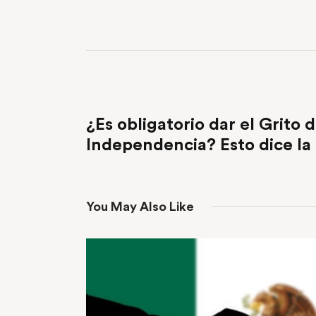
PREVIOUS POST
¿Es obligatorio dar el Grito 
Independencia? Esto dice la 
You May Also Like