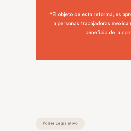
“El objeto de esta reforma, es a
a personas trabajadoras mexican
beneficio de la con
Poder Legislativo