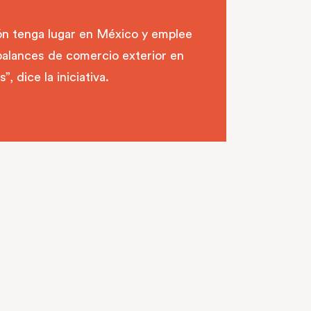
ón tenga lugar en México y emplee
balances de comercio exterior en
 dice la iniciativa.