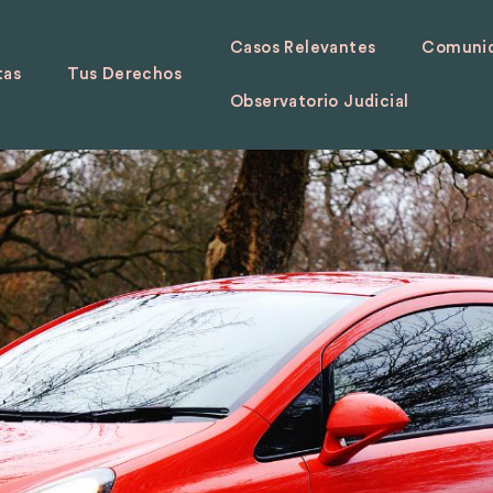
Casos Relevantes
Comunid
tas
Tus Derechos
Observatorio Judicial