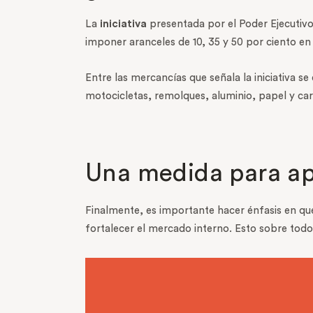
La
iniciativa
presentada por el Poder Ejecutivo
imponer aranceles de 10, 35 y 50 por ciento e
Entre las mercancías que señala la iniciativa s
motocicletas, remolques, aluminio, papel y ca
Una medida para ap
Finalmente, es importante hacer énfasis en qu
fortalecer el mercado interno. Esto sobre todo