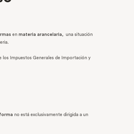
ormas
en
materia arancelaria
, una situación
eria.
e los Impuestos Generales de Importación y
forma
no está exclusivamente dirigida a un