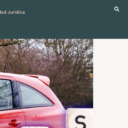
ad Jurídica