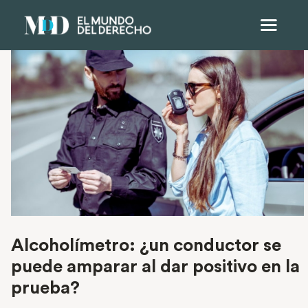
Alcoholímetro: ¿un conductor se
puede amparar al dar positivo en la
prueba?