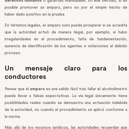
derechos humanos
o garantías individuales. En ese sentido, sí es
posible promover un amparo, pero no por el simple hecho de
haber dado positivo en la prueba.
En términos legales, el amparo solo puede prosperar si se acredita
que la autoridad actuó de manera ilegal, por ejemplo, si hubo
irregularidades en el procedimiento, falta de fundamentación,
ausencia de identificación de los agentes o violaciones al debido
proceso.
Un mensaje claro para los
conductores
Pensar que el
amparo
es una salida fácil tras fallar el alcoholímetro
puede llevar a falsas expectativas. La vía legal únicamente tiene
posibilidades reales cuando se demuestra una actuación indebida
de la autoridad, no cuando el procedimiento se aplicó conforme a
la norma.
Más allá de los recursos jurídicos, las autoridades recuerdan que