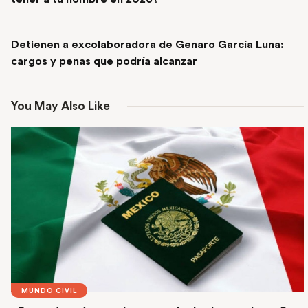
NEXT POST
Detienen a excolaboradora de Genaro García Luna:
cargos y penas que podría alcanzar
You May Also Like
MUNDO CIVIL