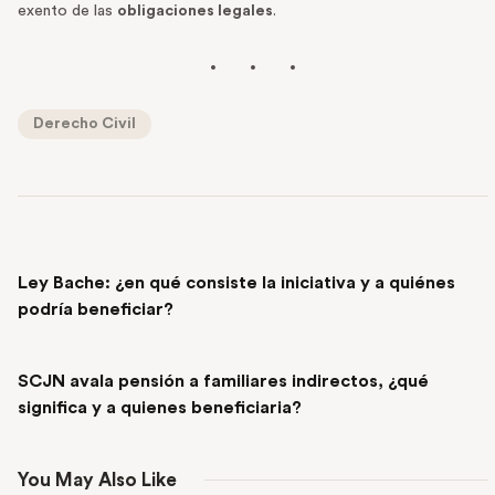
exento de las
obligaciones legales
.
Derecho Civil
PREVIOUS POST
Ley Bache: ¿en qué consiste la iniciativa y a quiénes
podría beneficiar?
NEXT POST
SCJN avala pensión a familiares indirectos, ¿qué
significa y a quienes beneficiaria?
You May Also Like