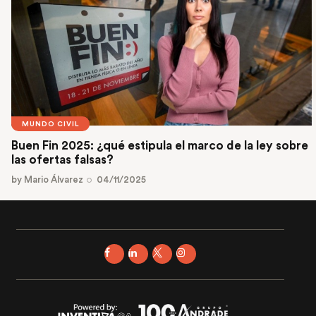
MUNDO CIVIL
Buen Fin 2025: ¿qué estipula el marco de la ley sobre
las ofertas falsas?
by
Mario Álvarez
04/11/2025