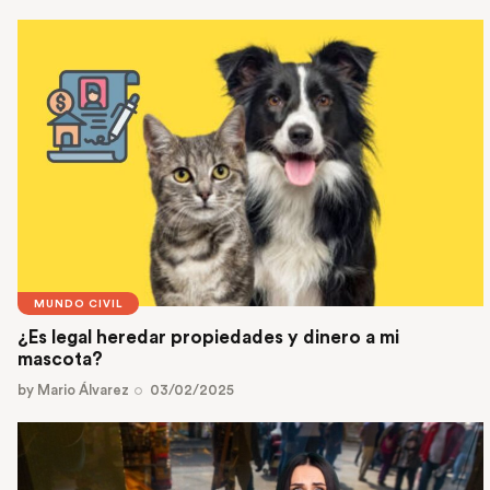
MUNDO CIVIL
¿Es legal heredar propiedades y dinero a mi
mascota?
by
Mario Álvarez
03/02/2025