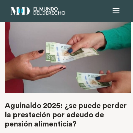
Aguinaldo 2025: ¿se puede perder
la prestación por adeudo de
pensión alimenticia?