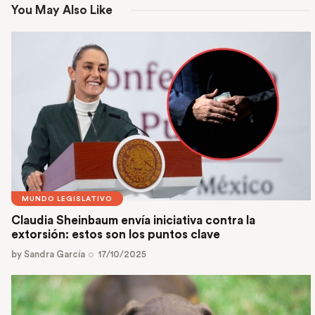
You May Also Like
MUNDO LEGISLATIVO
Claudia Sheinbaum envía iniciativa contra la
extorsión: estos son los puntos clave
by
Sandra García
17/10/2025