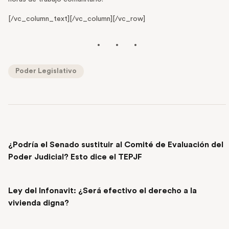
[/vc_column_text][/vc_column][/vc_row]
Poder Legislativo
PREVIOUS POST
¿Podría el Senado sustituir al Comité de Evaluación del
Poder Judicial? Esto dice el TEPJF
NEXT POST
Ley del Infonavit: ¿Será efectivo el derecho a la
vivienda digna?