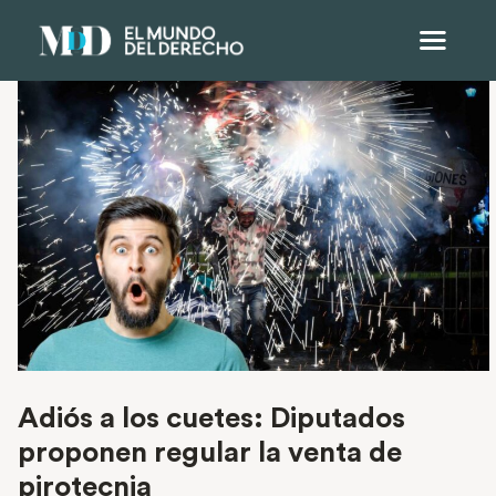
Adiós a los cuetes: Diputados
proponen regular la venta de
pirotecnia