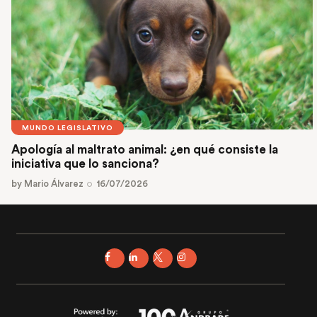
MUNDO LEGISLATIVO
Apología al maltrato animal: ¿en qué consiste la
iniciativa que lo sanciona?
by
Mario Álvarez
16/07/2026