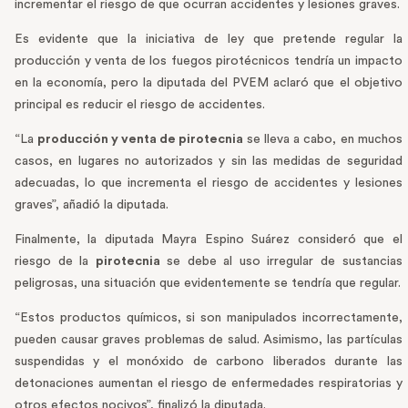
incrementar el riesgo de que ocurran accidentes y lesiones graves.
Es evidente que la iniciativa de ley que pretende regular la
producción y venta de los fuegos pirotécnicos tendría un impacto
en la economía, pero la diputada del PVEM aclaró que el objetivo
principal es reducir el riesgo de accidentes.
“La
producción y venta de pirotecnia
se lleva a cabo, en muchos
casos, en lugares no autorizados y sin las medidas de seguridad
adecuadas, lo que incrementa el riesgo de accidentes y lesiones
graves”, añadió la diputada.
Finalmente, la diputada Mayra Espino Suárez consideró que el
riesgo de la
pirotecnia
se debe al uso irregular de sustancias
peligrosas, una situación que evidentemente se tendría que regular.
“Estos productos químicos, si son manipulados incorrectamente,
pueden causar graves problemas de salud. Asimismo, las partículas
suspendidas y el monóxido de carbono liberados durante las
detonaciones aumentan el riesgo de enfermedades respiratorias y
otros efectos nocivos”, finalizó la diputada.