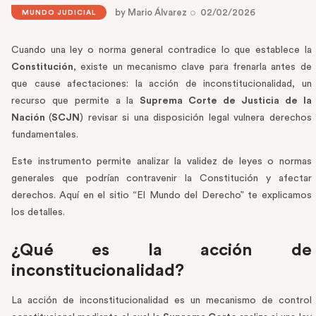
by
Mario Álvarez
02/02/2026
MUNDO JUDICIAL
Cuando una ley o norma general contradice lo que establece la
Constitución
, existe un mecanismo clave para frenarla antes de
que cause afectaciones: la acción de inconstitucionalidad, un
recurso que permite a la
Suprema Corte de Justicia de la
Nación
(
SCJN
) revisar si una disposición legal vulnera derechos
fundamentales.
Este instrumento permite analizar la validez de leyes o normas
generales que podrían contravenir la Constitución y afectar
derechos. Aquí en el sitio “El Mundo del Derecho” te explicamos
los detalles.
¿Qué es la acción de
inconstitucionalidad?
La acción de inconstitucionalidad es un mecanismo de control