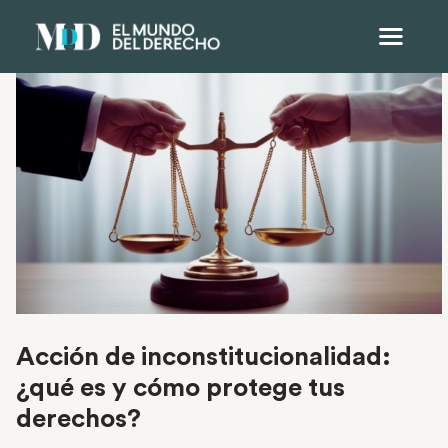
Acción de inconstitucionalidad:
¿qué es y cómo protege tus
derechos?