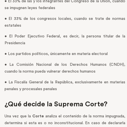
• El 33% de las y los integrantes del Congreso de la Unión, cuando
se impugnen leyes federales
• El 33% de los congresos locales, cuando se trate de normas
estatales
• El Poder Ejecutivo Federal, es decir, la persona titular de la
Presidencia
• Los partidos políticos, únicamente en materia electoral
• La Comisión Nacional de los Derechos Humanos (CNDH),
cuando la norma pueda vulnerar derechos humanos
• La Fiscalía General de la República, exclusivamente en materias
penales y procesales penales
¿Qué decide la Suprema Corte?
Una vez que la
Corte
analiza el contenido de la norma impugnada,
determina si esta es o no inconstitucional. En caso de declararla