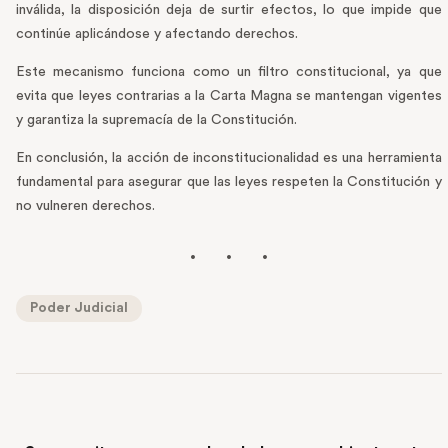
inválida, la disposición deja de surtir efectos, lo que impide que
continúe aplicándose y afectando derechos.
Este mecanismo funciona como un filtro constitucional, ya que
evita que leyes contrarias a la Carta Magna se mantengan vigentes
y garantiza la supremacía de la Constitución.
En conclusión, la acción de inconstitucionalidad es una herramienta
fundamental para asegurar que las leyes respeten la Constitución y
no vulneren derechos.
Poder Judicial
PREVIOUS POST