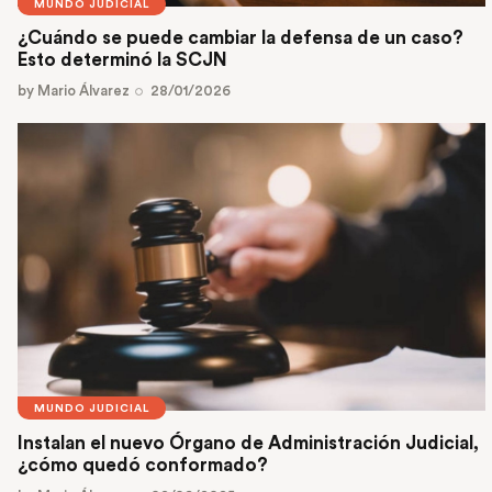
MUNDO JUDICIAL
¿Cuándo se puede cambiar la defensa de un caso?
Esto determinó la SCJN
by
Mario Álvarez
28/01/2026
MUNDO JUDICIAL
Instalan el nuevo Órgano de Administración Judicial,
¿cómo quedó conformado?