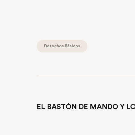
Derechos Básicos
PREVIOUS POST
EL BASTÓN DE MANDO Y 