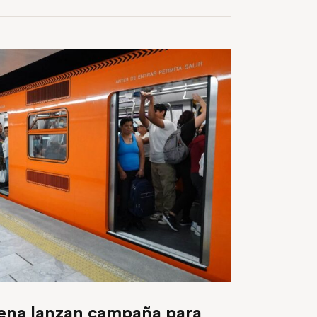
ena lanzan campaña para