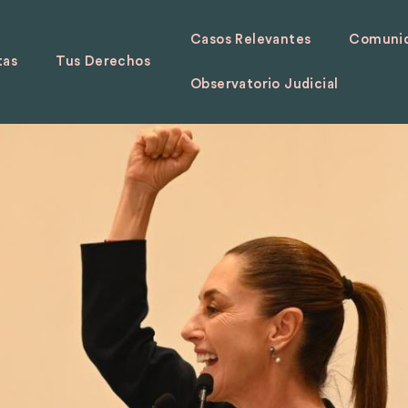
Casos Relevantes
Comunid
tas
Tus Derechos
Observatorio Judicial