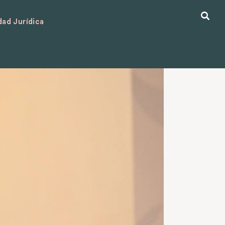
ad Jurídica