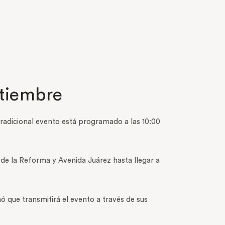
ptiembre
 tradicional evento está programado a las 10:00
e la Reforma y Avenida Juárez hasta llegar a
ó que transmitirá el evento a través de sus