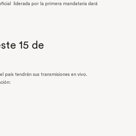
oficial liderada por la primera mandataria dará
ste 15 de
el país tendrán sus transmisiones en vivo.
ción: