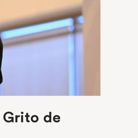
 Grito de