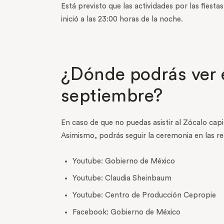
Está previsto que las actividades por las fiest
inició a las 23:00 horas de la noche.
¿Dónde podrás ver e
septiembre?
En caso de que no puedas asistir al Zócalo capi
Asimismo, podrás seguir la ceremonia en las re
Youtube: Gobierno de México
Youtube: Claudia Sheinbaum
Youtube: Centro de Producción Cepropie
Facebook: Gobierno de México