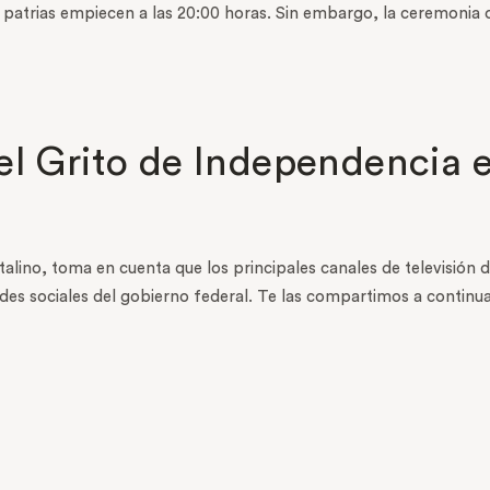
as patrias empiecen a las 20:00 horas. Sin embargo, la ceremonia 
l Grito de Independencia e
talino, toma en cuenta que los principales canales de televisión d
des sociales del gobierno federal. Te las compartimos a continua