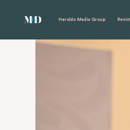
Heraldo Media Group
Revis